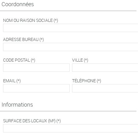
Coordonnées
NOM OU RAISON SOCIALE
(*)
ADRESSE BUREAU
(*)
CODE POSTAL
(*)
VILLE
(*)
EMAIL
(*)
TÉLÉPHONE
(*)
Informations
SURFACE DES LOCAUX (M²)
(*)