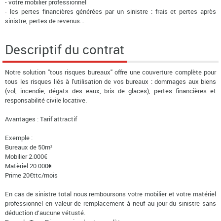
- votre mobilier professionnel
- les pertes financières générées par un sinistre : frais et pertes après
sinistre, pertes de revenus...
Descriptif du contrat
Notre solution "tous risques bureaux" offre une couverture complète pour
tous les risques liés à l'utilisation de vos bureaux : dommages aux biens
(vol, incendie, dégats des eaux, bris de glaces), pertes financières et
responsabilité civile locative.
Avantages : Tarif attractif
Exemple :
Bureaux de 50m²
Mobilier 2.000€
Matèriel 20.000€
Prime 20€ttc/mois
En cas de sinistre total nous remboursons votre mobilier et votre matériel
professionnel en valeur de remplacement à neuf au jour du sinistre sans
déduction d’aucune vétusté.