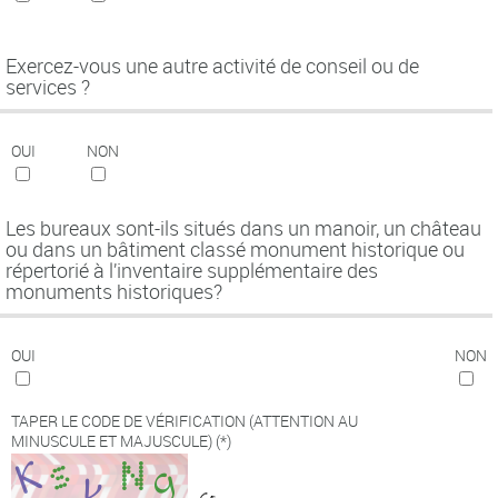
Exercez-vous une autre activité de conseil ou de
services ?
OUI
NON
Les bureaux sont-ils situés dans un manoir, un château
ou dans un bâtiment classé monument historique ou
répertorié à l’inventaire supplémentaire des
monuments historiques?
OUI
NON
TAPER LE CODE DE VÉRIFICATION (ATTENTION AU
MINUSCULE ET MAJUSCULE)
(*)