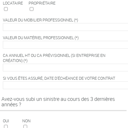
LOCATAIRE
PROPRIÉTAIRE
VALEUR DU MOBILIER PROFESSIONNEL
(*)
VALEUR DU MATÉRIEL PROFESSIONNEL
(*)
CA ANNUEL HT OU CA PRÉVISIONNEL (SI ENTREPRISE EN
CRÉATION)
(*)
SI VOUS ÊTES ASSURÉ, DATE D'ÉCHÉANCE DE VOTRE CONTRAT
Avez-vous subi un sinistre au cours des 3 dernières
années ?
OUI
NON