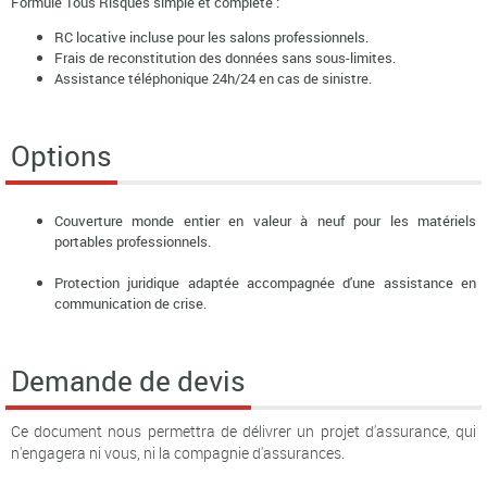
Formule Tous Risques simple et complète :
RC locative incluse pour les salons professionnels.
Frais de reconstitution des données sans sous-limites.
Assistance téléphonique 24h/24 en cas de sinistre.
Options
Couverture monde entier en valeur à neuf pour les matériels
portables professionnels.
Protection juridique adaptée accompagnée d'une assistance en
communication de crise.
Demande de devis
Ce document nous permettra de délivrer un projet d'assurance, qui
n'engagera ni vous, ni la compagnie d'assurances.