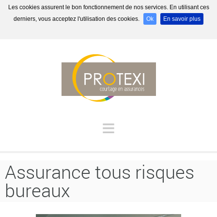
Les cookies assurent le bon fonctionnement de nos services. En utilisant ces
derniers, vous acceptez l'utilisation des cookies.
Ok
En savoir plus
≡
Assurance tous risques
bureaux