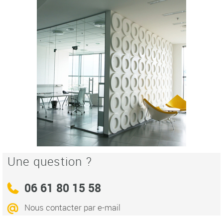
Une question ?
06 61 80 15 58
Nous contacter par e-mail