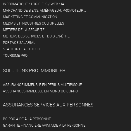
INFORMATIQUE / LOGICIELS / WEB / IA
MARCHAND DE BIENS, AMÉNAGEUR, PROMOTEUR...
MARKETING ET COMMUNICATION
MÉDIAS ET INDUSTRIES CULTURELLES
MÉTIERS DE LA SÉCURITÉ
MÉTIERS DES SERVICES ET DU BIEN-ÊTRE
PORTAGE SALARIAL
STARTUP HEALTHTECH
TOURISME PRO
SOLUTIONS PRO IMMOBILIER
ASSURANCE IMMEUBLE EN PÉRIL & MULTIRISQUE
ASSURANCES IMMEUBLE EN MONO OU COPRO
ASSURANCES SERVICES AUX PERSONNES
RC PRO AIDE À LA PERSONNE
GARANTIE FINANCIÈRE AVIM AIDE À LA PERSONNE