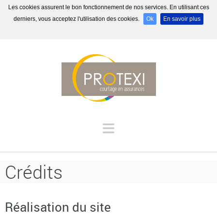
Les cookies assurent le bon fonctionnement de nos services. En utilisant ces
derniers, vous acceptez l'utilisation des cookies.
Ok
En savoir plus
≡
Crédits
Réalisation du site