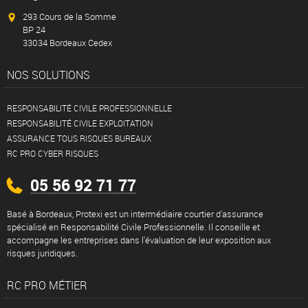
293 Cours de la Somme
BP 24
33034 Bordeaux Cedex
NOS SOLUTIONS
RESPONSABILITÉ CIVILE PROFESSIONNELLE
RESPONSABILITÉ CIVILE EXPLOITATION
ASSURANCE TOUS RISQUES BUREAUX
RC PRO CYBER RISQUES
05 56 92 71 77
Basé à Bordeaux, Protexi est un intermédiaire courtier d'assurance
spécialisé en Responsabilité Civile Professionnelle. Il conseille et
accompagne les entreprises dans l'évaluation de leur exposition aux
risques juridiques.
RC PRO MÉTIER