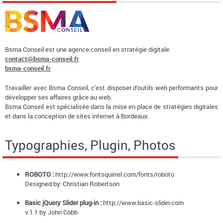
Bsma Conseil est une agence conseil en stratégie digitale.
contact@bsma-conseil.fr
bsma-conseil.fr
Travailler avec Bsma Conseil, c'est disposer d’outils web performants pour
développer ses affaires grâce au web.
Bsma Conseil est spécialisée dans la mise en place de stratégies digitales
et dans la conception de sites internet à Bordeaux.
Typographies, Plugin, Photos
ROBOTO :
http://www.fontsquirrel.com/fonts/roboto
Designed by: Christian Robertson
Basic jQuery Slider plug-in :
http://www.basic-slider.com
v.1.1 by John Cobb